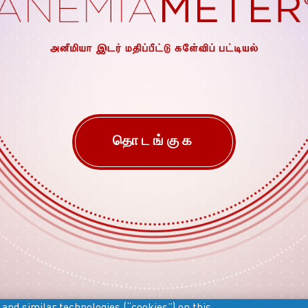
தொடங்குக